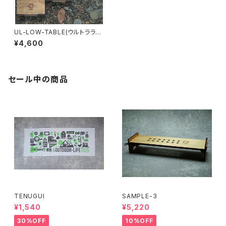
UL-LOW-TABLE(ウルトラライ
トローテーブル)
¥4,600
セール中の商品
TENUGUI
SAMPLE-3
¥1,540
¥5,220
30%OFF
10%OFF