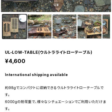
1
/8
UL-LOW-TABLE(ウルトラライトローテーブル)
¥4,600
International shipping available
約98gでコンパクトに収納できるウルトラライトローテーブルで
す。
6000gの耐荷重で、様々なシチュエーションでご利用いただけま
す。