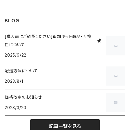
BLOG
[購入前にご確認ください]追加キット商品・互換
性について
2025/9/22
配送方法について
2023/8/1
価格改定のお知らせ
2023/3/20
記事一覧を見る