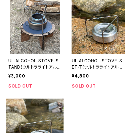
UL-ALCOHOL-STOVE-S
UL-ALCOHOL-STOVE-S
TAND(ウルトラライトアルコ
ET-T(ウルトラライトアルス
ールストーブ五徳)
トセット-チタン)
¥3,000
¥4,800
SOLD OUT
SOLD OUT