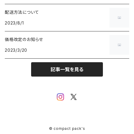
配送方法について
2023/8/1
価格改定のお知らせ
2023/3/20
記事一覧を見る
© compact pack's