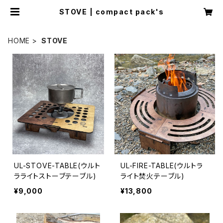
STOVE | compact pack's
HOME
STOVE
UL-STOVE-TABLE(ウルト
UL-FIRE-TABLE(ウルトラ
ラライトストーブテーブル)
ライト焚火テーブル)
¥9,000
¥13,800